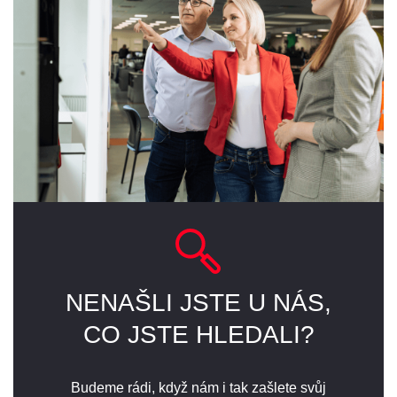
NENAŠLI JSTE U NÁS,
CO JSTE HLEDALI?
Budeme rádi, když nám i tak zašlete svůj