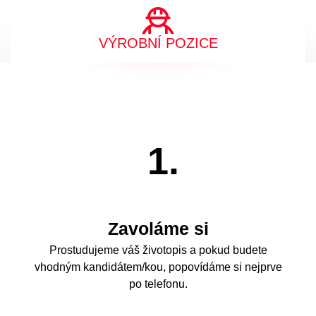
VÝROBNÍ POZICE
1.
Zavoláme si
Prostudujeme váš životopis a pokud budete
vhodným kandidátem/kou, popovídáme si nejprve
po telefonu.