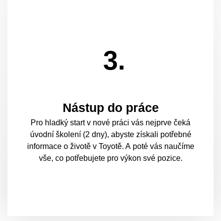
3.
Nástup do práce
Pro hladký start v nové práci vás nejprve čeká
úvodní školení (2 dny), abyste získali potřebné
informace o životě v Toyotě. A poté vás naučíme
vše, co potřebujete pro výkon své pozice.