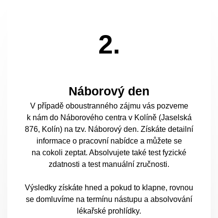
2.
Náborový den
V případě oboustranného zájmu vás pozveme
k nám do Náborového centra v Kolíně (Jaselská
876, Kolín) na tzv. Náborový den. Získáte detailní
informace o pracovní nabídce a můžete se
na cokoli zeptat. Absolvujete také test fyzické
zdatnosti a test manuální zručnosti.
Výsledky získáte hned a pokud to klapne, rovnou
se domluvíme na termínu nástupu a absolvování
lékařské prohlídky.